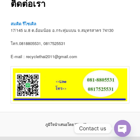
ติดต่อเรา
สมคิด รีไซเคิล
17/145 ม.8 ต.อ้อมน้อย อ.กระทุ่มแบน จ.สมุทรสาคร 74130
โทร.0818805531, 0817525531
E-mail : recyclethai2011@gmail.com
ภูมิใจนำเสนอโดย WordPress
Contact us
Open